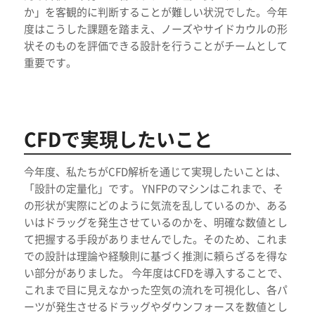
か」を客観的に判断することが難しい状況でした。今年
度はこうした課題を踏まえ、ノーズやサイドカウルの形
状そのものを評価できる設計を行うことがチームとして
重要です。
CFDで実現したいこと
今年度、私たちがCFD解析を通じて実現したいことは、
「設計の定量化」です。 YNFPのマシンはこれまで、そ
の形状が実際にどのように気流を乱しているのか、ある
いはドラッグを発生させているのかを、明確な数値とし
て把握する手段がありませんでした。そのため、これま
での設計は理論や経験則に基づく推測に頼らざるを得な
い部分がありました。 今年度はCFDを導入することで、
これまで目に見えなかった空気の流れを可視化し、各パ
ーツが発生させるドラッグやダウンフォースを数値とし