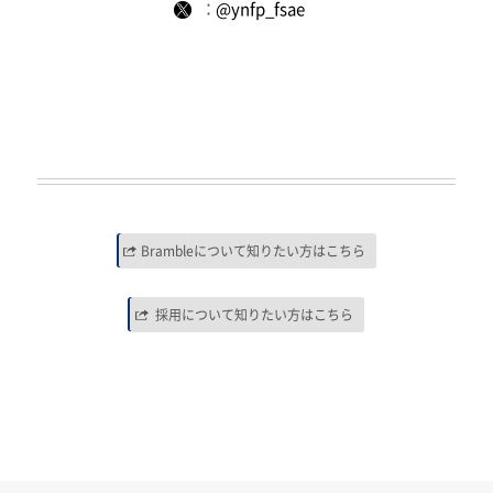
：
@ynfp_fsae
Brambleについて知りたい方はこちら
採用について知りたい方はこちら