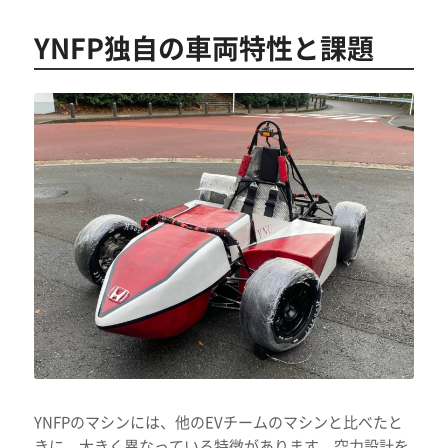
YNFP独自の車両特性と課題
YNFPのマシンには、他のEVチームのマシンと比べたと
きに、大きく異なっている特徴があります。空力設計を