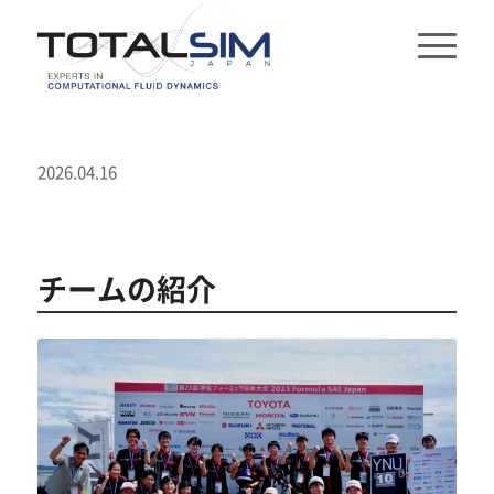
2026.04.16
チームの紹介