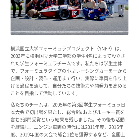
横浜国立大学フォーミュラプロジェクト（YNFP）は、
2003年に横浜国立大学工学部の学生4名によって設立さ
れた学生フォーミュラチームです。私たちは学生主体
で、フォーミュラタイプの小型レーシングカーを一から
企画・設計・製作・運用まで行い、実際に車両を作り上
げる過程を通して、自分たちの技術力や開発力を高める
ことを目指して活動しています。
私たちのチームは、2005年の第3回学生フォーミュラ日
本大会で初出場を果たし、総合8位およびルーキー賞を
含む3部門受賞という結果を残しました。その後も活動
を継続し、エンジン車両の時代には2011年度、2016年
度、2019年度の大会で総合2位を獲得するなど、全国上