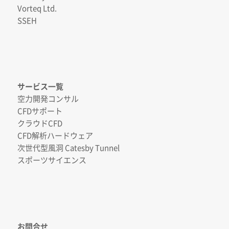
Vorteq Ltd.
SSEH
サービス一覧
空力開発コンサル
CFDサポート
クラウドCFD
CFD解析ハードウェア
次世代型風洞 Catesby Tunnel
スポーツサイエンス
お問合せ